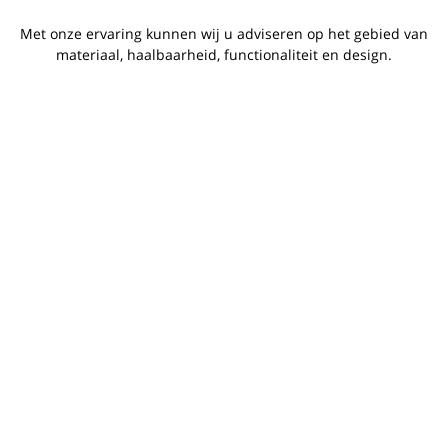
Met onze ervaring kunnen wij u adviseren op het gebied van
materiaal, haalbaarheid, functionaliteit en design.