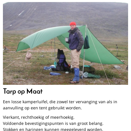
Tarp op Maat
Een losse kamperluifel, die zowel ter vervanging van als in
aanvulling op een tent gebruikt worden.
Vierkant, rechthoekig of meerhoekig.
Voldoende bevestigingspunten is van groot belang.
Stokken en haringen kunnen meegeleverd worden.