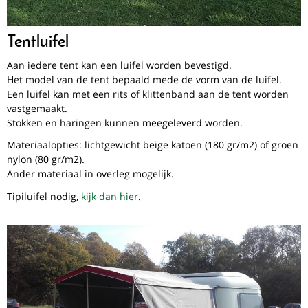
Tentluifel
Aan iedere tent kan een luifel worden bevestigd.
Het model van de tent bepaald mede de vorm van de luifel.
Een luifel kan met een rits of klittenband aan de tent worden
vastgemaakt.
Stokken en haringen kunnen meegeleverd worden.
Materiaalopties: lichtgewicht beige katoen (180 gr/m2) of groen
nylon (80 gr/m2).
Ander materiaal in overleg mogelijk.
Tipiluifel nodig,
kijk dan hier
.