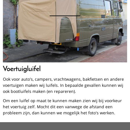
Voertuigluifel
Ook voor auto's, campers, vrachtwagens, bakfietsen en andere
voertuigen maken wij luifels. In bepaalde gevallen kunnen wij
ook bootluifels maken (en repareren).
Om een luifel op maat te kunnen maken zien wij bij voorkeur
het voertuig zelf. Mocht dit een vanwege de afstand een
probleem zijn, dan kunnen we mogelijk het foto's werken.