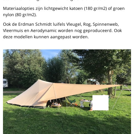
Materiaalopties zijn lichtgewicht katoen (180 gr/m2) of groen
nylon (80 gr/m2).
Ook de Erdman Schmidt luifels Vleugel, Rog, Spinnenweb,
Vleermuis en Aerodynamic worden nog geproduceerd. Ook
deze modellen kunnen aangepast worden.