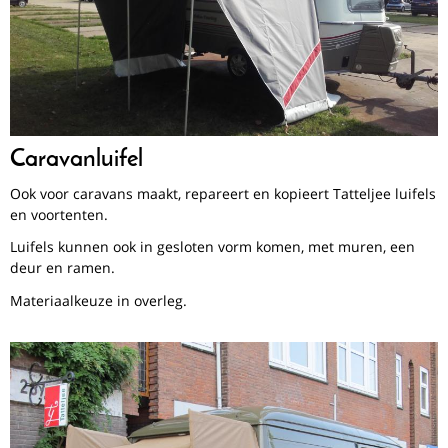
Caravanluifel
Ook voor caravans maakt, repareert en kopieert Tatteljee luifels
en voortenten.
Luifels kunnen ook in gesloten vorm komen, met muren, een
deur en ramen.
Materiaalkeuze in overleg.